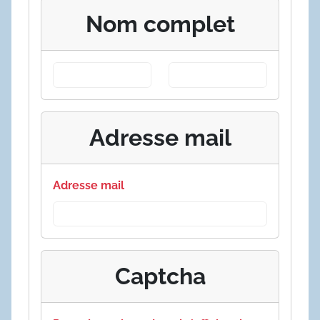
Nom complet
Adresse mail
Adresse mail
Captcha