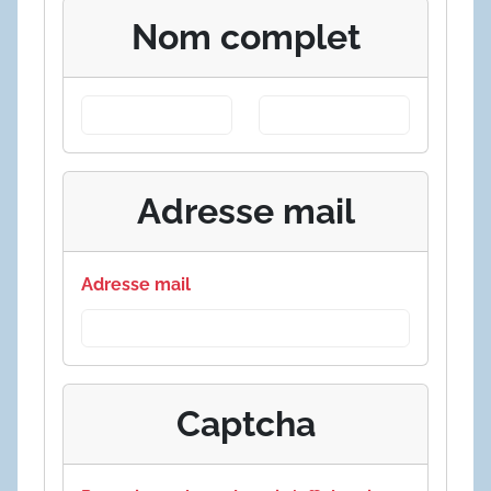
Nom complet
Adresse mail
Adresse mail
Captcha