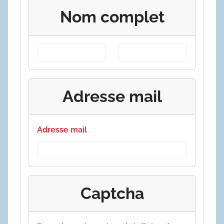
Nom complet
Adresse mail
Adresse mail
Captcha