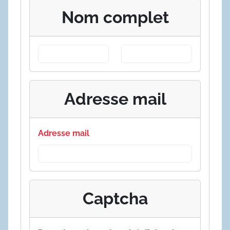
Nom complet
Adresse mail
Adresse mail
Captcha