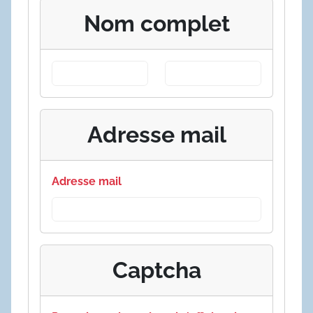
Nom complet
Adresse mail
Adresse mail
Captcha