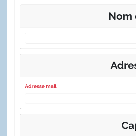
Nom 
Adre
Adresse mail
Ca