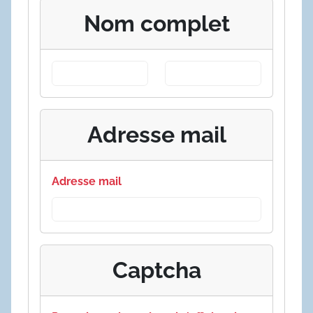
Nom complet
Adresse mail
Adresse mail
Captcha