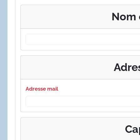
Nom 
Adre
Adresse mail
Ca