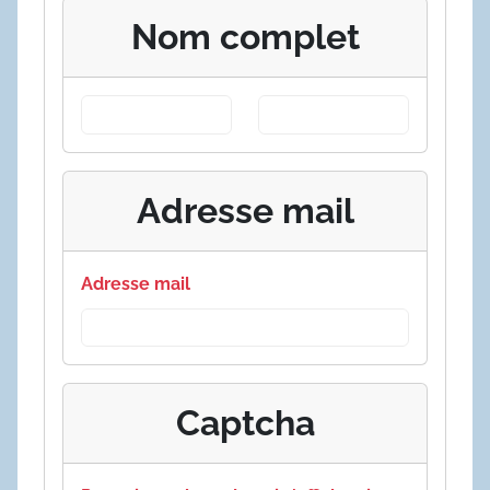
Nom complet
Adresse mail
Adresse mail
Captcha