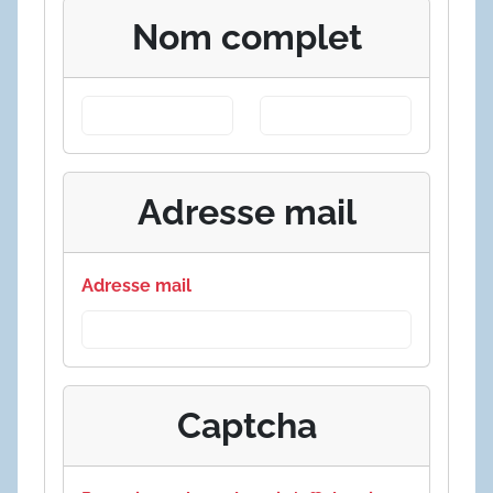
Nom complet
Adresse mail
Adresse mail
Captcha