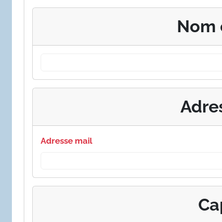
Nom 
Adre
Adresse mail
Ca