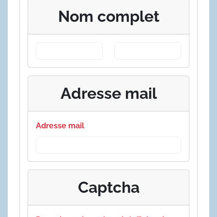
Nom complet
Adresse mail
Adresse mail
Captcha