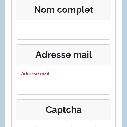
Nom complet
Adresse mail
Adresse mail
Captcha