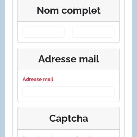
Nom complet
Adresse mail
Adresse mail
Captcha