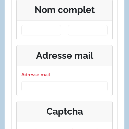
Nom complet
Adresse mail
Adresse mail
Captcha