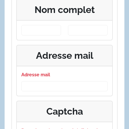
Nom complet
Adresse mail
Adresse mail
Captcha