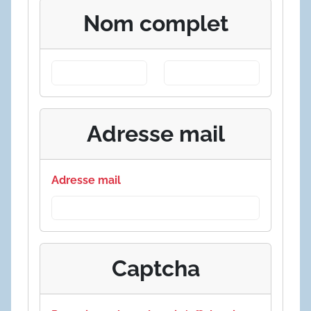
Nom complet
Adresse mail
Adresse mail
Captcha