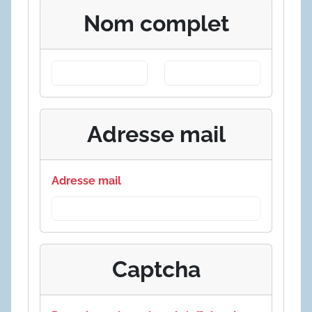
Nom complet
Adresse mail
Adresse mail
Captcha