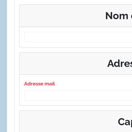
Nom 
Adre
Adresse mail
Ca