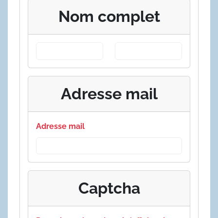
Nom complet
Adresse mail
Adresse mail
Captcha