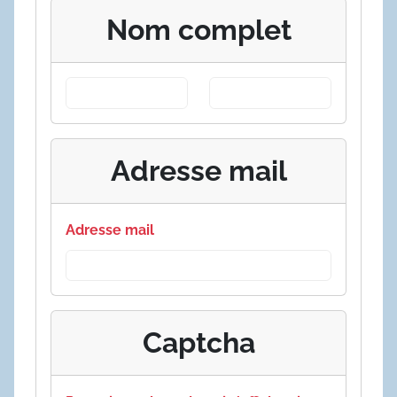
Nom complet
Adresse mail
Adresse mail
Captcha