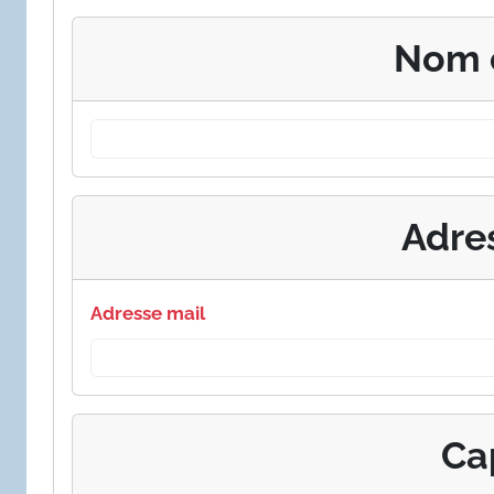
Nom 
Adre
Adresse mail
Ca