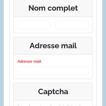
Nom complet
Adresse mail
Adresse mail
Captcha