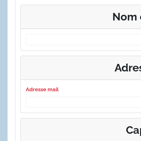
Nom 
Adre
Adresse mail
Ca