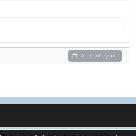
Créer votre profil