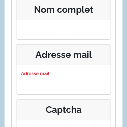
Nom complet
Adresse mail
Adresse mail
Captcha