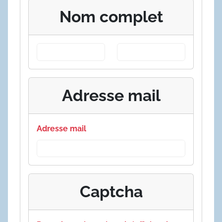
Nom complet
Adresse mail
Adresse mail
Captcha