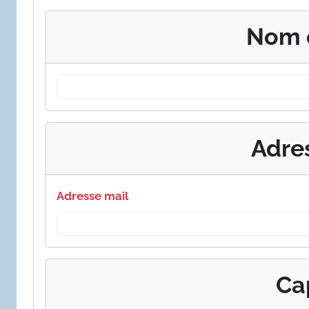
Nom 
Adre
Adresse mail
Ca