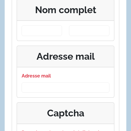
Nom complet
Adresse mail
Adresse mail
Captcha