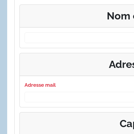
Nom 
Adre
Adresse mail
Ca