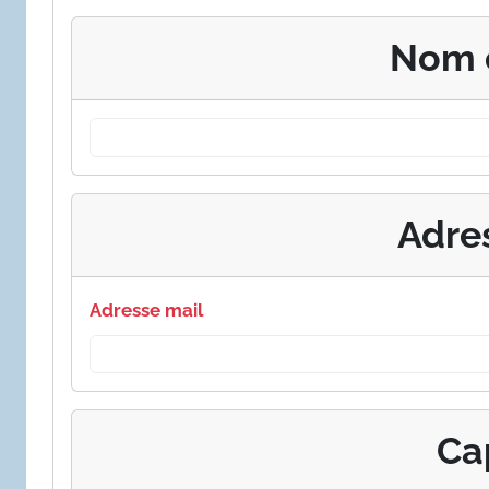
Nom 
Adre
Adresse mail
Ca