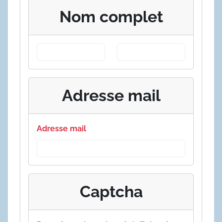
Nom complet
Adresse mail
Adresse mail
Captcha