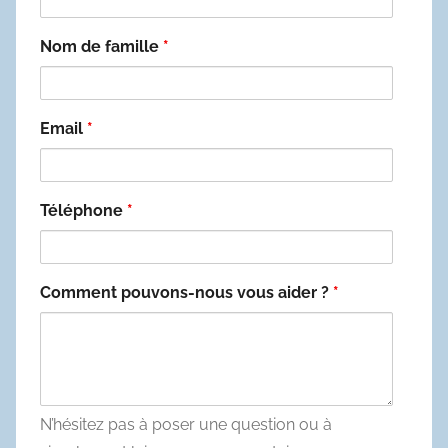
Nom de famille
*
Email
*
Téléphone
*
Comment pouvons-nous vous aider ?
*
N’hésitez pas à poser une question ou à