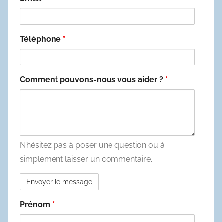
Téléphone
*
Comment pouvons-nous vous aider ?
*
N’hésitez pas à poser une question ou à
simplement laisser un commentaire.
Prénom
*