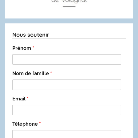
Nous soutenir
Prénom
*
Nom de famille
*
Email
*
Téléphone
*