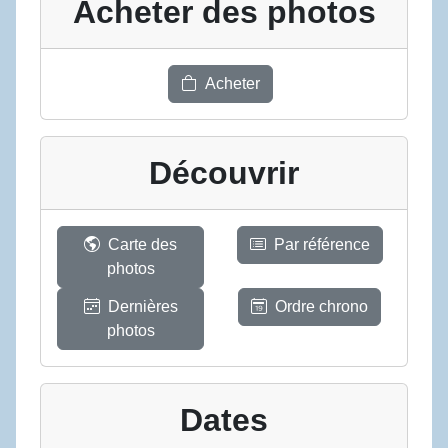
Acheter des photos
Acheter
Découvrir
Carte des
Par référence
photos
Dernières
Ordre chrono
photos
Dates