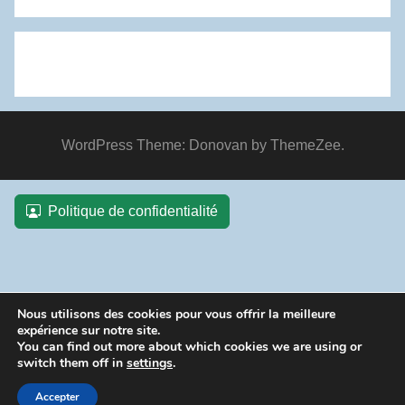
:
WordPress Theme: Donovan by ThemeZee.
Politique de confidentialité
Nous utilisons des cookies pour vous offrir la meilleure
expérience sur notre site.
You can find out more about which cookies we are using or
switch them off in
settings
.
Accepter