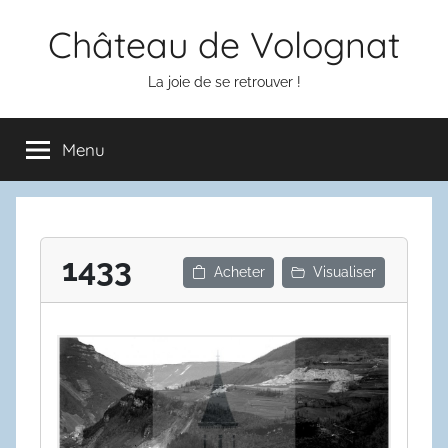
Aller
Château de Volognat
au
contenu
La joie de se retrouver !
Menu
1433
Acheter
Visualiser