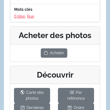
Mots clés
Eglise
,
Rue
Acheter des photos
Acheter
Découvrir
Carte des
Par
photos
référence
Dernières
Ordre