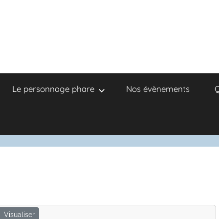
Le personnage phare
Nos évènements
Q
Visualiser