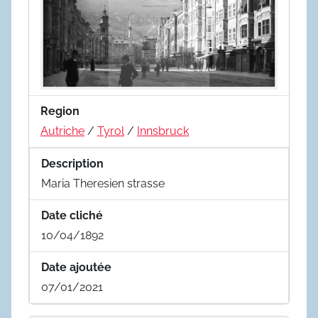
Region
Autriche
/
Tyrol
/
Innsbruck
Description
Maria Theresien strasse
Date cliché
10/04/1892
Date ajoutée
07/01/2021