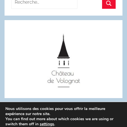
pour
Recherc
:
Nous utilisons des cookies pour vous offrir la meilleure
WordPress Theme: Donovan by ThemeZee.
expérience sur notre site.
You can find out more about which cookies we are using or
switch them off in
settings
.