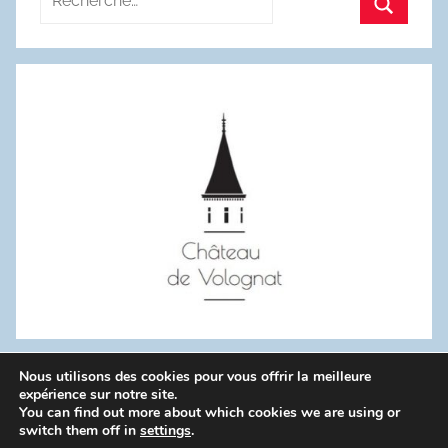
pour
Recherc
:
Nous utilisons des cookies pour vous offrir la meilleure
WordPress Theme: Donovan by ThemeZee.
expérience sur notre site.
You can find out more about which cookies we are using or
switch them off in
settings
.