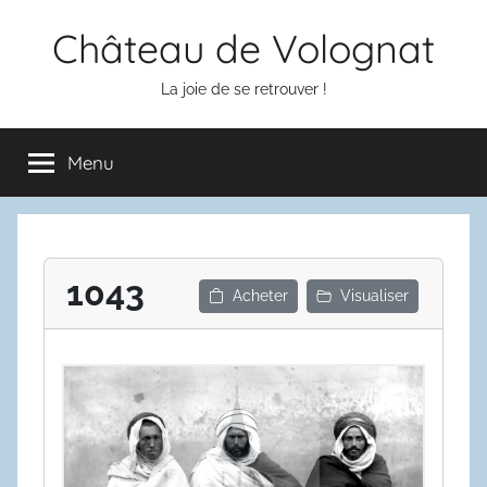
Aller
Château de Volognat
au
contenu
La joie de se retrouver !
Menu
1043
Acheter
Visualiser