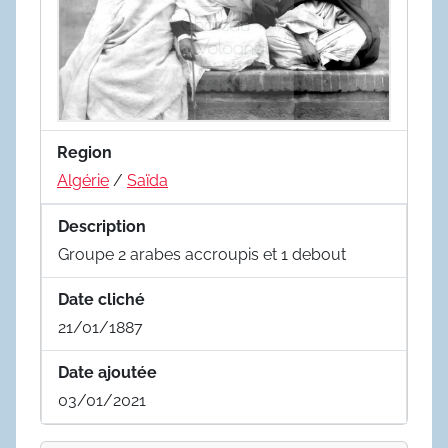
Region
Algérie
/
Saïda
Description
Groupe 2 arabes accroupis et 1 debout
Date cliché
21/01/1887
Date ajoutée
03/01/2021