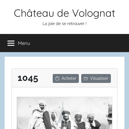
Aller
Château de Volognat
au
contenu
La joie de se retrouver !
Menu
1045
Acheter
Visualiser