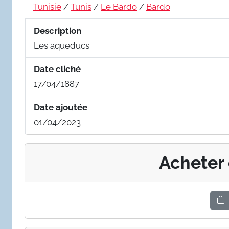
Tunisie
/
Tunis
/
Le Bardo
/
Bardo
Description
Les aqueducs
Date cliché
17/04/1887
Date ajoutée
01/04/2023
Acheter