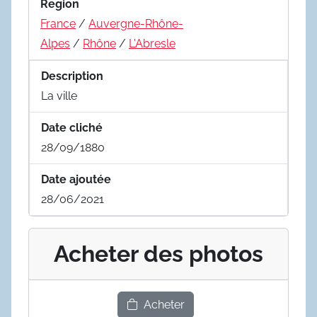
Region
France
/
Auvergne-Rhône-
Alpes
/
Rhône
/
L'Abresle
Description
La ville
Date cliché
28/09/1880
Date ajoutée
28/06/2021
Acheter des photos
Acheter