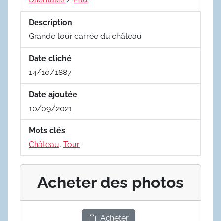
Description
Grande tour carrée du château
Date cliché
14/10/1887
Date ajoutée
10/09/2021
Mots clés
Château
,
Tour
Acheter des photos
Acheter