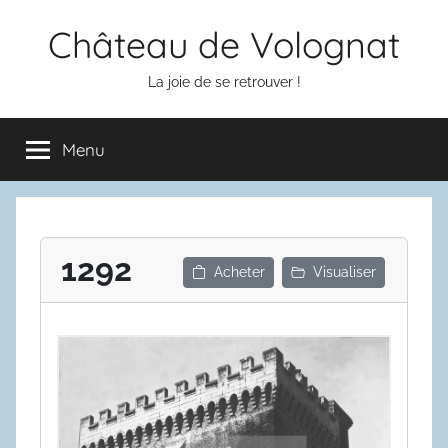
Aller
Château de Volognat
au
contenu
La joie de se retrouver !
Menu
1292
Acheter
Visualiser