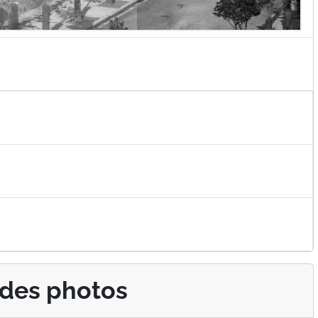
 des photos