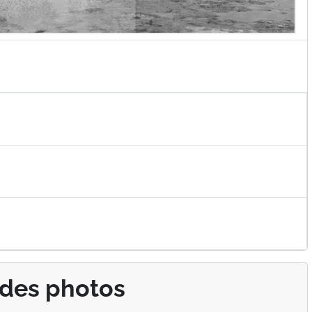
 des photos