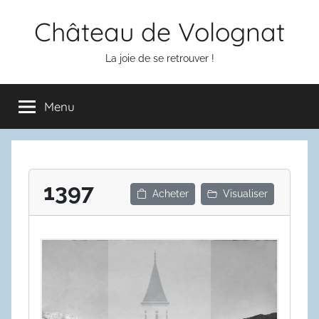
Aller
Château de Volognat
au
contenu
La joie de se retrouver !
Menu
1397
Acheter
Visualiser