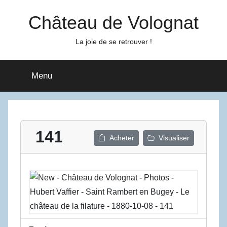
Aller
Château de Volognat
au
contenu
La joie de se retrouver !
Menu
141
Acheter
Visualiser