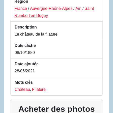
Region
France
/
Auvergne-Rhône-Alpes
/
Ain
/
Saint
Rambert en Bugey
Description
Le château de la filature
Date cliché
08/10/1880
Date ajoutée
28/06/2021
Mots clés
Château
,
Filature
Acheter des photos