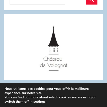
pour
Recherc
:
Nous utilisons des cookies pour vous offrir la meilleure
WordPress Theme: Donovan by ThemeZee.
expérience sur notre site.
You can find out more about which cookies we are using or
switch them off in
settings
.