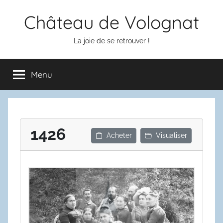
Aller
Château de Volognat
au
contenu
La joie de se retrouver !
Menu
1426
Acheter
Visualiser